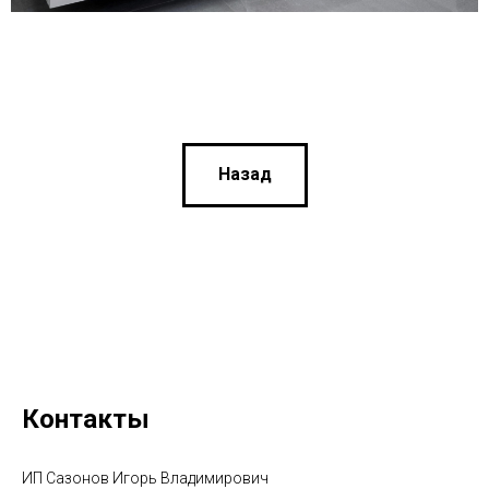
Назад
Контакты
ИП Сазонов Игорь Владимирович