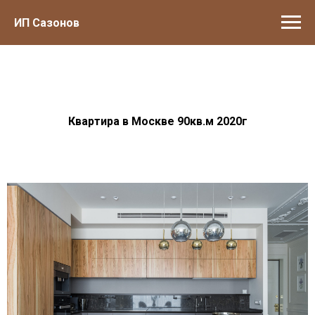
ИП Сазонов
Квартира в Москве 90кв.м 2020г