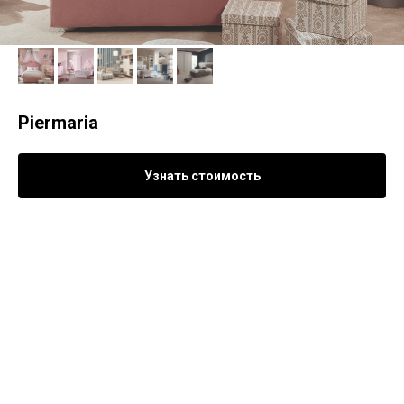
Piermaria
Узнать стоимость