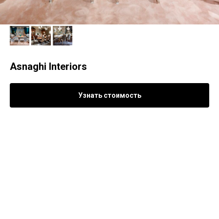
Asnaghi Interiors
Узнать стоимость