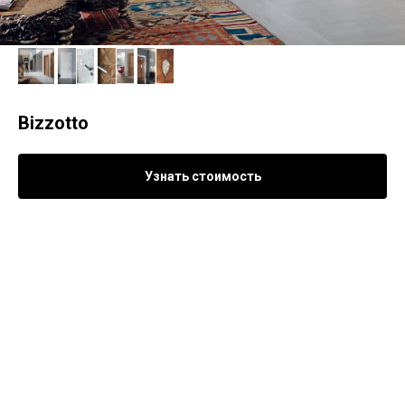
Bizzotto
Узнать стоимость