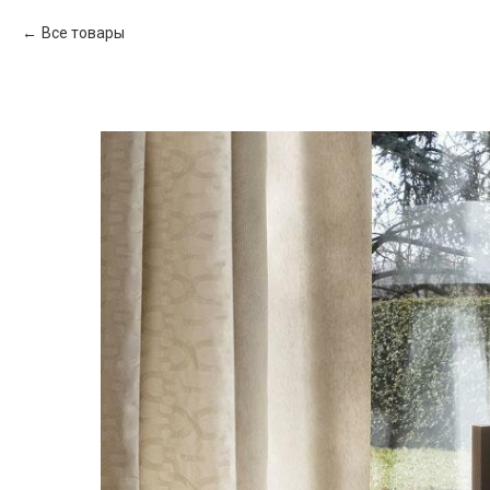
Все товары