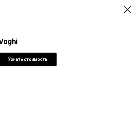
Voghi
Узнать стоимость