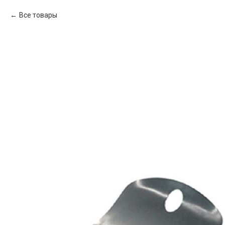
Все товары