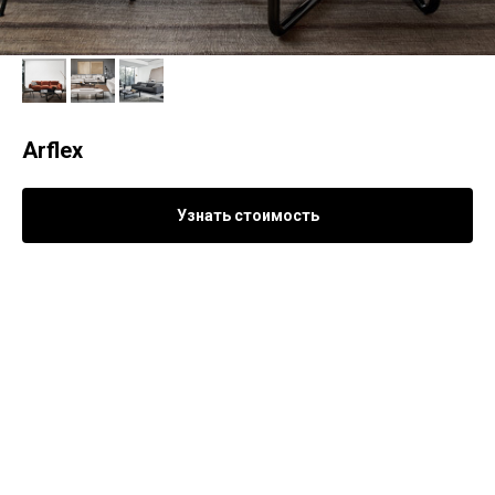
Arflex
Узнать стоимость