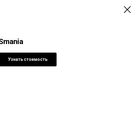
Smania
Узнать стоимость