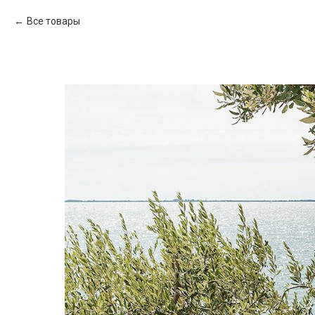
Все товары