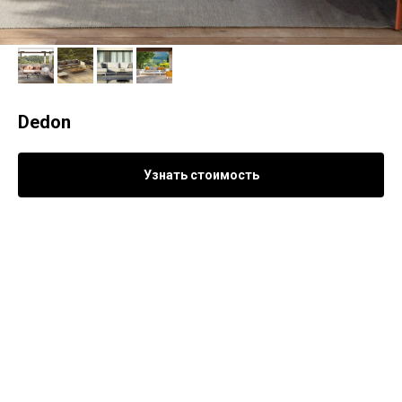
Dedon
Узнать стоимость