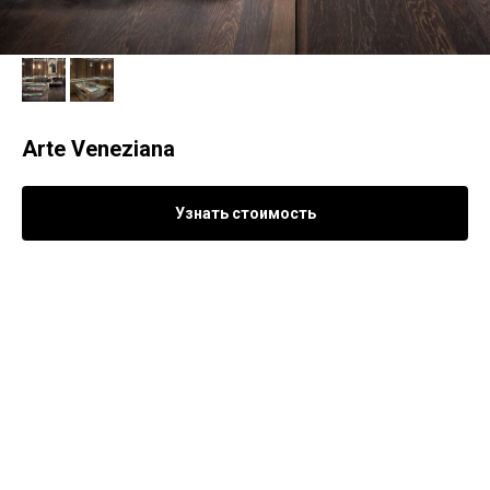
Arte Veneziana
Узнать стоимость