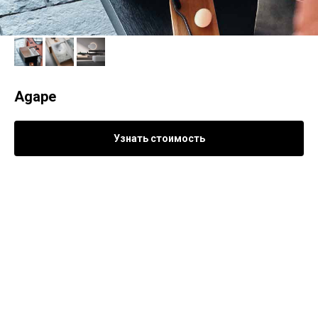
Agape
Узнать стоимость